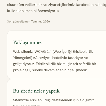
olsun tüm velilerimiz ve ziyaretçilerimiz tarafından rahat
kullanılabilmesini önemsiyoruz.
Son güncelleme · Temmuz 2026
Yaklaşımımız
Web sitemizi WCAG 2.1 (Web İçeriği Erişilebilirlik
Yönergeleri) AA seviyesi hedefiyle tasarlıyor ve
geliştiriyoruz. Erişilebilirlik bizim için tek seferlik bir
proje değil, sürekli devam eden bir çalışmadır.
Bu sitede neler yaptık
Sitemizde erişilebilirliği desteklemek için aldığımız